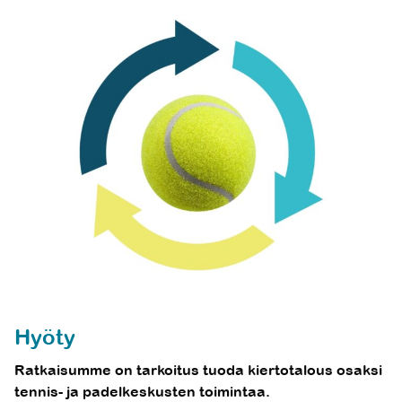
Hyöty
Ratkaisumme on tarkoitus tuoda kiertotalous osaksi
tennis- ja padelkeskusten toimintaa.